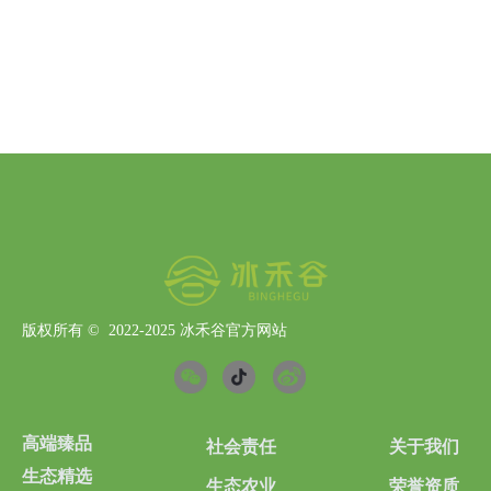
版权所有 ©  2022-2025
冰禾谷官方网站
高端臻品
社会责任
关于我们
生态精选
生态农业
荣誉资质