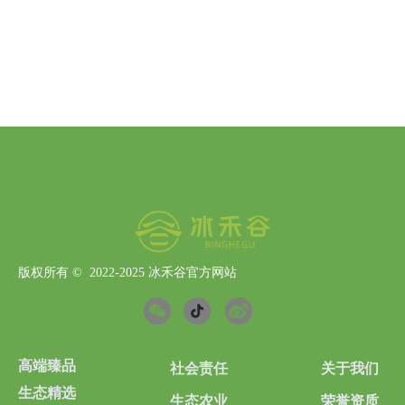
版权所有 ©  2022-2025
冰禾谷官方网站
高端臻品
社会责任
关于我们
生态精选
生态农业
荣誉资质