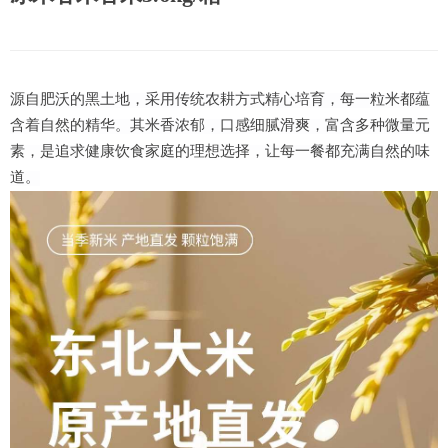
源自肥沃的黑土地，采用传统农耕方式精心培育，每一粒米都蕴
含着自然的精华。其米香浓郁，口感细腻滑爽，富含多种微量元
素，是追求健康饮食家庭的理想选择，让每一餐都充满自然的味
道。