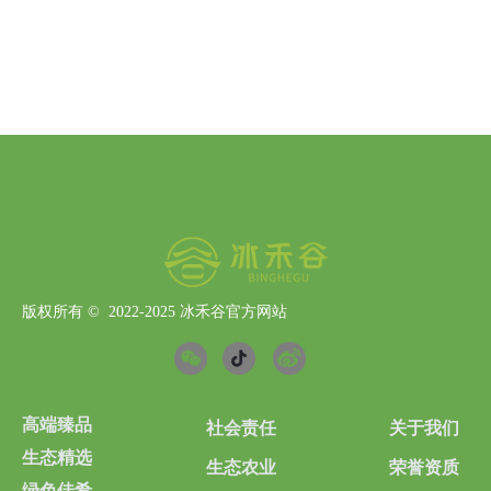
版权所有 ©  2022-2025
冰禾谷官方网站
高端臻品
社会责任
关于我们
生态精选
生态农业
荣誉资质
绿色佳肴