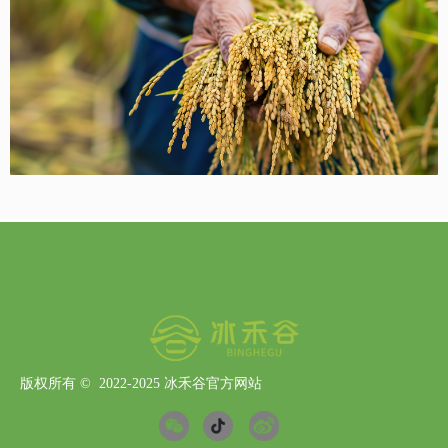
版权所有 ©  2022-2025
冰禾谷官方网站