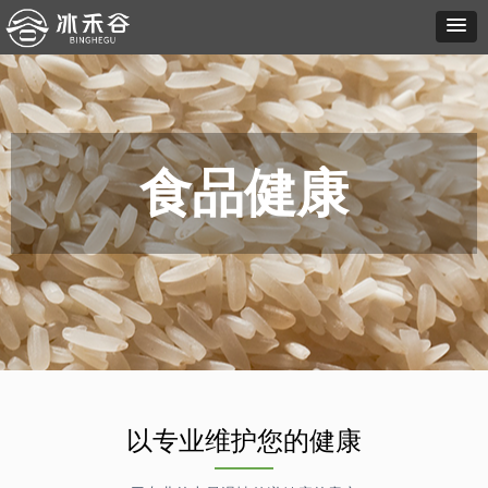
食品健康
以专业维护您的健康