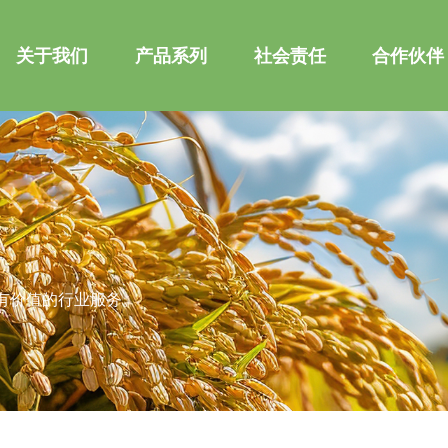
关于我们
产品系列
社会责任
合作伙伴
关于我们
产品系列
社会责任
合作伙伴
有价值的行业服务。