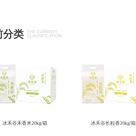
前分类
THE CURRENT
CLASSIFICATION
冰禾谷禾香米20kg/箱
冰禾谷长粒香20kg/箱