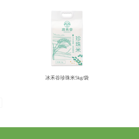
冰禾谷珍珠米5kg/袋