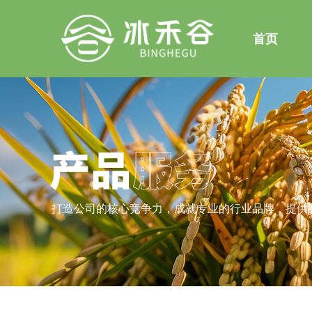
首页
首页
打造公司的核心竞争力，成就专业的行业品牌，提供