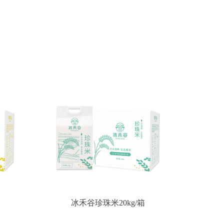
冰禾谷珍珠米20kg/箱