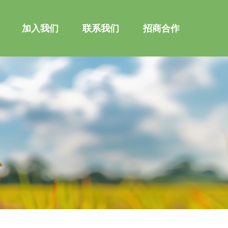
加入我们
联系我们
招商合作
加入我们
联系我们
招商合作